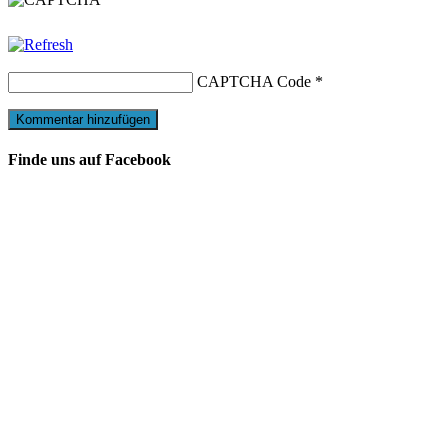
CAPTCHA Code
*
Finde uns auf Facebook