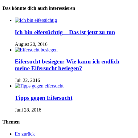
Das könnte dich auch interessieren
Ich bin eifersüchtig – Das ist jetzt zu tun
August 20, 2016
Eifersucht besiegen: Wie kann ich endlich
meine Eifersucht besiegen?
Juli 22, 2016
Tipps gegen Eifersucht
Juni 28, 2016
Themen
Ex zurück