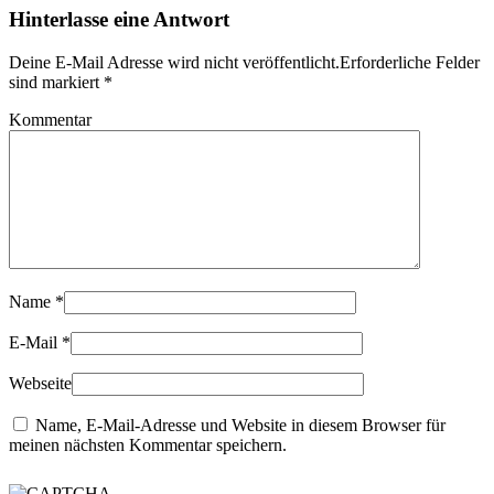
Hinterlasse eine Antwort
Deine E-Mail Adresse wird nicht veröffentlicht.Erforderliche Felder
sind markiert
*
Kommentar
Name
*
E-Mail
*
Webseite
Name, E-Mail-Adresse und Website in diesem Browser für
meinen nächsten Kommentar speichern.