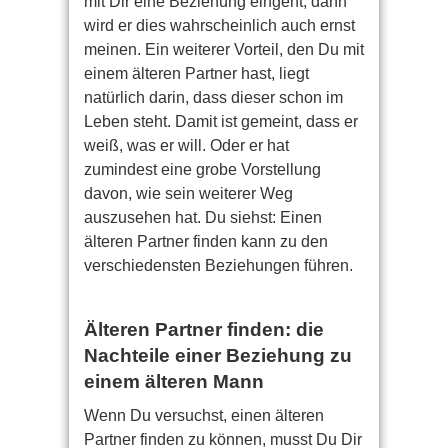
mit Dir eine Beziehung eingeht, dann
wird er dies wahrscheinlich auch ernst
meinen. Ein weiterer Vorteil, den Du mit
einem älteren Partner hast, liegt
natürlich darin, dass dieser schon im
Leben steht. Damit ist gemeint, dass er
weiß, was er will. Oder er hat
zumindest eine grobe Vorstellung
davon, wie sein weiterer Weg
auszusehen hat. Du siehst: Einen
älteren Partner finden kann zu den
verschiedensten Beziehungen führen.
Älteren Partner finden: die
Nachteile einer Beziehung zu
einem älteren Mann
Wenn Du versuchst, einen älteren
Partner finden zu können, musst Du Dir