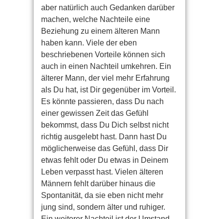
aber natürlich auch Gedanken darüber
machen, welche Nachteile eine
Beziehung zu einem älteren Mann
haben kann. Viele der eben
beschriebenen Vorteile können sich
auch in einen Nachteil umkehren. Ein
älterer Mann, der viel mehr Erfahrung
als Du hat, ist Dir gegenüber im Vorteil.
Es könnte passieren, dass Du nach
einer gewissen Zeit das Gefühl
bekommst, dass Du Dich selbst nicht
richtig ausgelebt hast. Dann hast Du
möglicherweise das Gefühl, dass Dir
etwas fehlt oder Du etwas in Deinem
Leben verpasst hast. Vielen älteren
Männern fehlt darüber hinaus die
Spontanität, da sie eben nicht mehr
jung sind, sondern älter und ruhiger.
Ein weiterer Nachteil ist der Umstand,