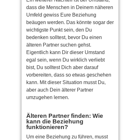
dass die Menschen in Deinem näheren
Umfeld gewiss Eure Beziehung
beäugen werden. Das könnte sogar der
wichtigste Punkt sein, den Du
bedenken solltest, bevor Du einen
älteren Partner suchen gehst.
Eigentlich kann Dir dieser Umstand
egal sein, wenn Du wirklich verliebt
bist, Du solltest Dich aber darauf
vorbereiten, dass so etwas geschehen
kann. Mit dieser Situation musst Du,
aber auch Dein älterer Partner
umzugehen lernen.
Älteren Partner finden: Wie
kann die Beziehung
funktionieren?
Um eine Beziehung zu führen, musst