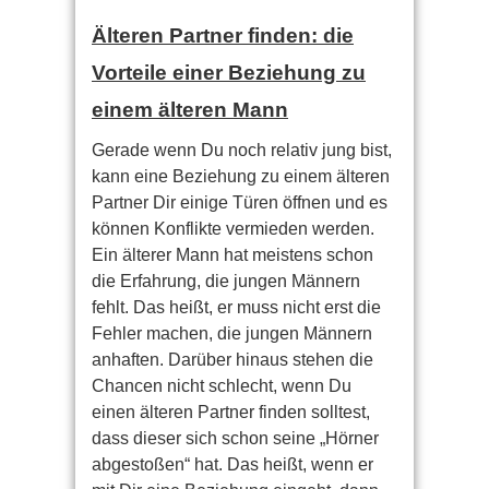
Älteren Partner finden: die
Vorteile einer Beziehung zu
einem älteren Mann
Gerade wenn Du noch relativ jung bist,
kann eine Beziehung zu einem älteren
Partner Dir einige Türen öffnen und es
können Konflikte vermieden werden.
Ein älterer Mann hat meistens schon
die Erfahrung, die jungen Männern
fehlt. Das heißt, er muss nicht erst die
Fehler machen, die jungen Männern
anhaften. Darüber hinaus stehen die
Chancen nicht schlecht, wenn Du
einen älteren Partner finden solltest,
dass dieser sich schon seine „Hörner
abgestoßen“ hat. Das heißt, wenn er