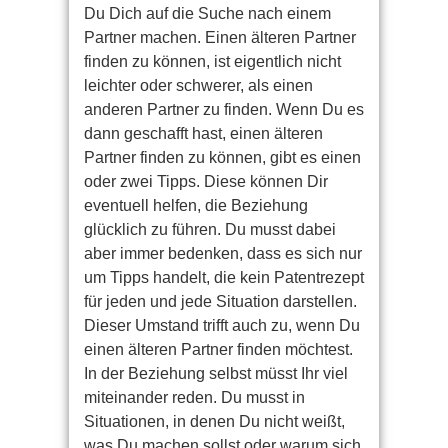
Du Dich auf die Suche nach einem
Partner machen. Einen älteren Partner
finden zu können, ist eigentlich nicht
leichter oder schwerer, als einen
anderen Partner zu finden. Wenn Du es
dann geschafft hast, einen älteren
Partner finden zu können, gibt es einen
oder zwei Tipps. Diese können Dir
eventuell helfen, die Beziehung
glücklich zu führen. Du musst dabei
aber immer bedenken, dass es sich nur
um Tipps handelt, die kein Patentrezept
für jeden und jede Situation darstellen.
Dieser Umstand trifft auch zu, wenn Du
einen älteren Partner finden möchtest.
In der Beziehung selbst müsst Ihr viel
miteinander reden. Du musst in
Situationen, in denen Du nicht weißt,
was Du machen sollst oder warum sich