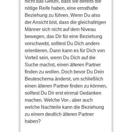
nicht das Gefühl, dass sie bereits die
nötige Reife haben, eine ernsthafte
Beziehung zu führen. Wenn Du also
der Ansicht bist, dass die gleichaltrigen
Männer sich nicht auf dem Niveau
bewegen, das Dir für eine Beziehung
vorschwebt, solltest Du Dich anders
orientieren. Dann kann es für Dich von
Vorteil sein, wenn Du Dich auf die
Suche machst, einen älteren Partner
finden zu wollen. Doch bevor Du Dein
Beuteschema änderst, um schließlich
einen älteren Partner finden zu können,
solltest Du Dir erst einmal Gedanken
machen. Welche Vor-, aber auch
welche Nachteile kann die Beziehung
zu einem deutlich älteren Partner
haben?