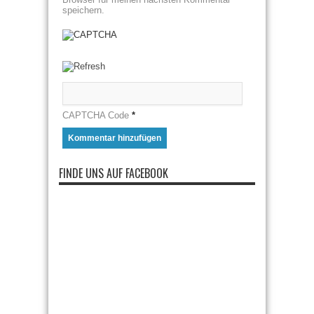
speichern.
CAPTCHA Code
*
FINDE UNS AUF FACEBOOK