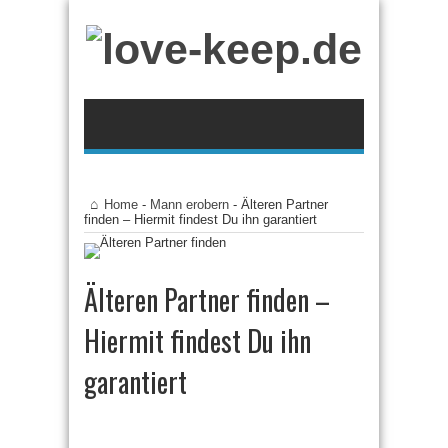
Home
-
Mann erobern
-
Älteren Partner
finden – Hiermit findest Du ihn garantiert
Älteren Partner finden –
Hiermit findest Du ihn
garantiert