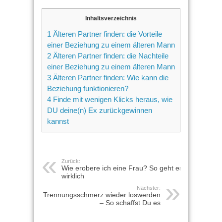
Inhaltsverzeichnis
1 Älteren Partner finden: die Vorteile
einer Beziehung zu einem älteren Mann
2 Älteren Partner finden: die Nachteile
einer Beziehung zu einem älteren Mann
3 Älteren Partner finden: Wie kann die
Beziehung funktionieren?
4 Finde mit wenigen Klicks heraus, wie
DU deine(n) Ex zurückgewinnen
kannst
Zurück:
Wie erobere ich eine Frau? So geht es
wirklich
Nächster:
Trennungsschmerz wieder loswerden
– So schaffst Du es