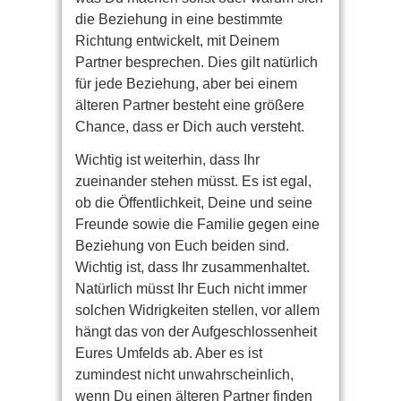
die Beziehung in eine bestimmte
Richtung entwickelt, mit Deinem
Partner besprechen. Dies gilt natürlich
für jede Beziehung, aber bei einem
älteren Partner besteht eine größere
Chance, dass er Dich auch versteht.
Wichtig ist weiterhin, dass Ihr
zueinander stehen müsst. Es ist egal,
ob die Öffentlichkeit, Deine und seine
Freunde sowie die Familie gegen eine
Beziehung von Euch beiden sind.
Wichtig ist, dass Ihr zusammenhaltet.
Natürlich müsst Ihr Euch nicht immer
solchen Widrigkeiten stellen, vor allem
hängt das von der Aufgeschlossenheit
Eures Umfelds ab. Aber es ist
zumindest nicht unwahrscheinlich,
wenn Du einen älteren Partner finden