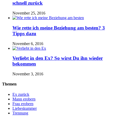
schnell zurück
November 25, 2016
Wie rette ich meine Beziehung am besten? 3
Tipps dazu
November 6, 2016
Verliebt in den Ex? So wirst Du ihn wieder
bekommen
November 3, 2016
Themen
Ex zurück
Mann erobern
Frau erobern
Liebeskummer
Trennung