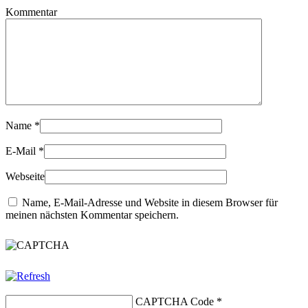
Kommentar
Name
*
E-Mail
*
Webseite
Name, E-Mail-Adresse und Website in diesem Browser für
meinen nächsten Kommentar speichern.
CAPTCHA Code
*