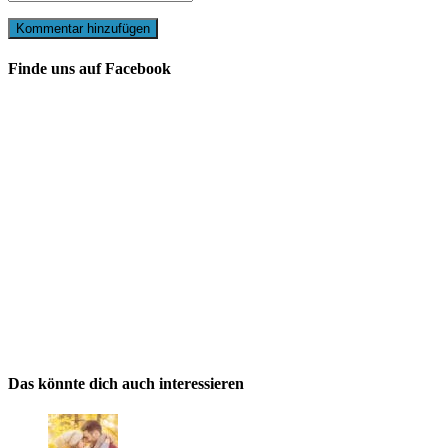
Finde uns auf Facebook
Das könnte dich auch interessieren