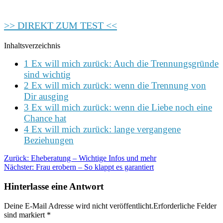
>> DIREKT ZUM TEST <<
Inhaltsverzeichnis
1 Ex will mich zurück: Auch die Trennungsgründe
sind wichtig
2 Ex will mich zurück: wenn die Trennung von
Dir ausging
3 Ex will mich zurück: wenn die Liebe noch eine
Chance hat
4 Ex will mich zurück: lange vergangene
Beziehungen
Zurück:
Eheberatung – Wichtige Infos und mehr
Nächster:
Frau erobern – So klappt es garantiert
Hinterlasse eine Antwort
Deine E-Mail Adresse wird nicht veröffentlicht.Erforderliche Felder
sind markiert
*