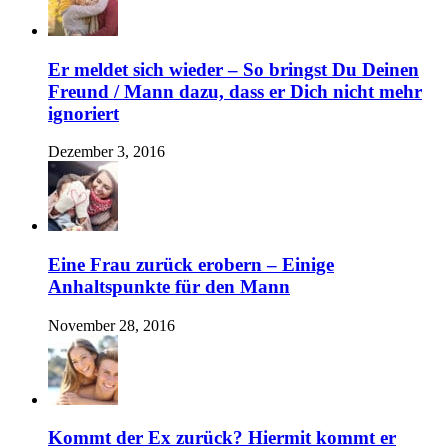
Er meldet sich wieder – So bringst Du Deinen
Freund / Mann dazu, dass er Dich nicht mehr
ignoriert
Dezember 3, 2016
Eine Frau zurück erobern – Einige
Anhaltspunkte für den Mann
November 28, 2016
Kommt der Ex zurück? Hiermit kommt er