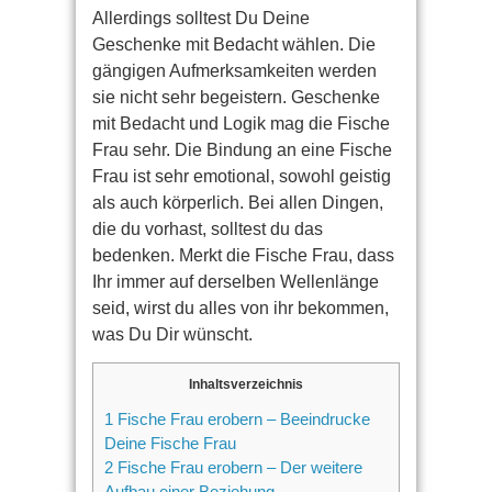
Allerdings solltest Du Deine
Geschenke mit Bedacht wählen. Die
gängigen Aufmerksamkeiten werden
sie nicht sehr begeistern. Geschenke
mit Bedacht und Logik mag die Fische
Frau sehr. Die Bindung an eine Fische
Frau ist sehr emotional, sowohl geistig
als auch körperlich. Bei allen Dingen,
die du vorhast, solltest du das
bedenken. Merkt die Fische Frau, dass
Ihr immer auf derselben Wellenlänge
seid, wirst du alles von ihr bekommen,
was Du Dir wünscht.
Inhaltsverzeichnis
1 Fische Frau erobern – Beeindrucke
Deine Fische Frau
2 Fische Frau erobern – Der weitere