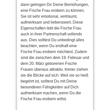
dann gelingen Dir Deine Bemühungen,
eine Fische Frau erobern zu können.
Sie ist sehr emotional, verträumt,
aufmerksam und liebenswert. Diese
Eigenschaften lebt die Fische Frau
auch in ihrer Partnerschaft vollends
aus. Dies solltest Du unbedingt alles
beachten, wenn Du ersthaft eine
Fische Frau erobern möchtest. Zudem
sind die zwischen dem 19. Februar und
dem 20. März geborenen Fische
Frauen überaus attraktiv. Immer ziehen
sie die Blicke auf sich. Weil sie so heiß
begehrt ist, solltest Du mit Deine
besonderen Fähigkeiten auf Dich
aufmerksam machen, wenn Du die
Fische Frau erobern willst.