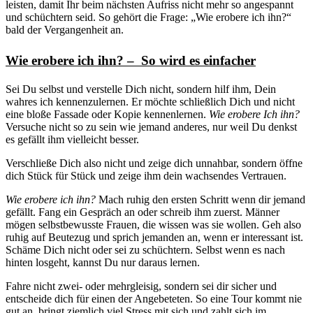
leisten, damit Ihr beim nächsten Aufriss nicht mehr so angespannt
und schüchtern seid. So gehört die Frage: „Wie erobere ich ihn?“
bald der Vergangenheit an.
Wie erobere ich ihn? –
So wird es einfacher
Sei Du selbst und verstelle Dich nicht, sondern hilf ihm, Dein
wahres ich kennenzulernen. Er möchte schließlich Dich und nicht
eine bloße Fassade oder Kopie kennenlernen.
Wie erobere Ich ihn?
Versuche nicht so zu sein wie jemand anderes, nur weil Du denkst
es gefällt ihm vielleicht besser.
Verschließe Dich also nicht und zeige dich unnahbar, sondern öffne
dich Stück für Stück und zeige ihm dein wachsendes Vertrauen.
Wie erobere ich ihn?
Mach ruhig den ersten Schritt wenn dir jemand
gefällt. Fang ein Gespräch an oder schreib ihm zuerst. Männer
mögen selbstbewusste Frauen, die wissen was sie wollen. Geh also
ruhig auf Beutezug und sprich jemanden an, wenn er interessant ist.
Schäme Dich nicht oder sei zu schüchtern. Selbst wenn es nach
hinten losgeht, kannst Du nur daraus lernen.
Fahre nicht zwei- oder mehrgleisig, sondern sei dir sicher und
entscheide dich für einen der Angebeteten. So eine Tour kommt nie
gut an, bringt ziemlich viel Stress mit sich und zahlt sich im