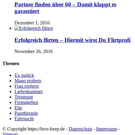
Partner finden über 60 – Damit klappt es
garantiert
Dezember 1, 2016
Erfolgreich flirten – Hiermit wirst Du Flirtprofi
November 26, 2016
Themen
Ex zurück
Mann erobern
Frau erobern
Liebeskummer
Trennung
Fremdgehen
Ehe
Paartherapie
Eifersucht
© Copyright https://love-keep.de -
Datenschutz
-
Impressum
-
Sitemap