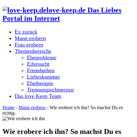
love-keep.de Das Liebes
Portal im Internet
Ex zurück
Mann erobern
Frau erobern
Themenbereiche
Eheprobleme
Eifersucht
Fremdgehen
Liebeskummer
Ehetherapie
Trennungsschmerzen
Das love Keep Team
Home
-
Mann erobern
-
Wie erobere ich ihn? So machst Du es
richtig
Wie erobere ich ihn? So machst Du es