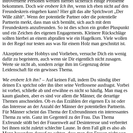
introvertierte Personen werden hierbei sicherlich einige Probleme
bekommen. Doch
wie erobere Ich ihn,
wenn ich eben nicht auf den
Freundeskreis eingehen kann? Hier gilt das alte Sprichwort „Der
Wille zählt“. Wenn der potentielle Partner oder die potentielle
Partnerin merkt, dass man sich bemüht, sich auch mit dem
Freundeskreis anzufreunden. So ist dies schon ein großer Pluspunkt
und ein Zeichen des eigenen Engagements. Kleinere Rückschläge
sollten hierbei an einem abprallen wie ein Hagelkorn. Viele wollen
in der Regel nur testen aus was für einem Holz man geschnitzt ist.
Akzeptiere seine Hobbys und Vorlieben, versuche Dich ein wenig
dafür zu begeistern, auch wenn sie Dir eigentlich nicht zusagen.
Werte sie nicht ab, sondern zeige ihm im Gegenzug deine
Leidenschaft für ein gewisses Thema.
Wie erobere Ich ihn? –
Auf keinen Fall, indem Du ständig über
deinen Ex sprichst oder ihn über seine Verflossene ausfragst. Vorbei
ist vorbei, schließe ab und erwähne es nicht so häufig. Man mag es
kaum glauben, aber es sind vor allem die Männer, die derartige
Themen anschneiden. Ob es das Erzählen der eigenen Ex ist oder
das Interesse an der Anzahl der Männer der potentiellen Partnerin.
Für Männer scheint das Thema der Exfreundinnen ein interessantes
Thema zu sein. Ganz im Gegenteil zu der Frau. Das Thema
Exfreunde stößt bei der Frauenwelt auf Desinteresse und verbreitet
bei ihnen nicht zuletzt schlechte Laune. In dem Fall gilt es also als