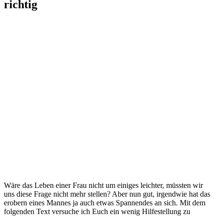
richtig
Finde mit wenigen Klicks heraus, wie DU
deine(n) Ex zurückgewinnen kannst.
>> DIREKT ZUM TEST <<
ZUM EX ZURÜCK TEST
Wäre das Leben einer Frau nicht um einiges leichter, müssten wir
uns diese Frage nicht mehr stellen? Aber nun gut, irgendwie hat das
erobern eines Mannes ja auch etwas Spannendes an sich. Mit dem
folgenden Text versuche ich Euch ein wenig Hilfestellung zu