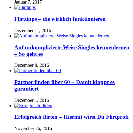
Januar 7, 2017
Flirttipps – die wirklich funktionieren
Dezember 11, 2016
Auf unkomplizierte Weise Singles kennenlernen
– So geht es
Dezember 8, 2016
Partner finden über 60 – Damit klappt es
garantiert
Dezember 1, 2016
Erfolgreich flirten – Hiermit wirst Du Flirtprofi
November 26, 2016