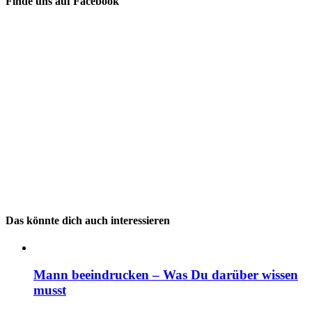
Finde uns auf Facebook
Das könnte dich auch interessieren
Mann beeindrucken – Was Du darüber wissen
musst