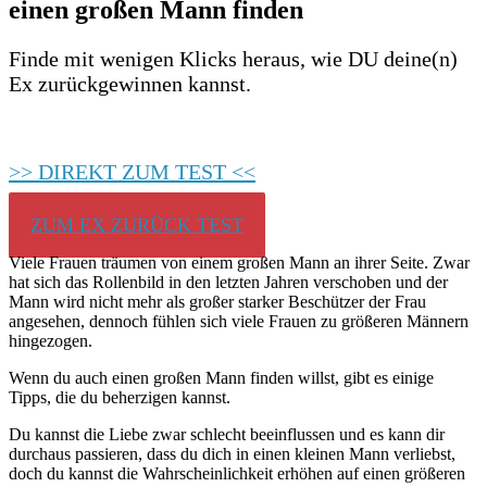
einen großen Mann finden
Finde mit wenigen Klicks heraus, wie DU deine(n)
Ex zurückgewinnen kannst.
>> DIREKT ZUM TEST <<
ZUM EX ZURÜCK TEST
Viele Frauen träumen von einem großen Mann an ihrer Seite. Zwar
hat sich das Rollenbild in den letzten Jahren verschoben und der
Mann wird nicht mehr als großer starker Beschützer der Frau
angesehen, dennoch fühlen sich viele Frauen zu größeren Männern
hingezogen.
Wenn du auch einen großen Mann finden willst, gibt es einige
Tipps, die du beherzigen kannst.
Du kannst die Liebe zwar schlecht beeinflussen und es kann dir
durchaus passieren, dass du dich in einen kleinen Mann verliebst,
doch du kannst die Wahrscheinlichkeit erhöhen auf einen größeren