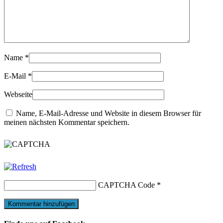
Name
*
E-Mail
*
Webseite
Name, E-Mail-Adresse und Website in diesem Browser für
meinen nächsten Kommentar speichern.
CAPTCHA Code
*