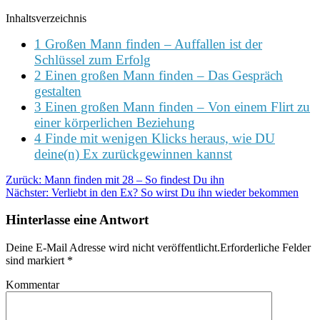
Inhaltsverzeichnis
1 Großen Mann finden – Auffallen ist der
Schlüssel zum Erfolg
2 Einen großen Mann finden – Das Gespräch
gestalten
3 Einen großen Mann finden – Von einem Flirt zu
einer körperlichen Beziehung
4 Finde mit wenigen Klicks heraus, wie DU
deine(n) Ex zurückgewinnen kannst
Zurück:
Mann finden mit 28 – So findest Du ihn
Nächster:
Verliebt in den Ex? So wirst Du ihn wieder bekommen
Hinterlasse eine Antwort
Deine E-Mail Adresse wird nicht veröffentlicht.Erforderliche Felder
sind markiert
*
Kommentar