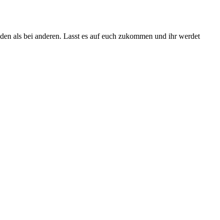
nden als bei anderen. Lasst es auf euch zukommen und ihr werdet