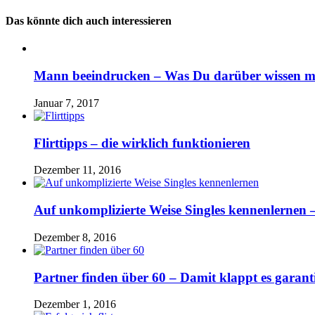
Das könnte dich auch interessieren
Mann beeindrucken – Was Du darüber wissen m
Januar 7, 2017
Flirttipps – die wirklich funktionieren
Dezember 11, 2016
Auf unkomplizierte Weise Singles kennenlernen –
Dezember 8, 2016
Partner finden über 60 – Damit klappt es garanti
Dezember 1, 2016