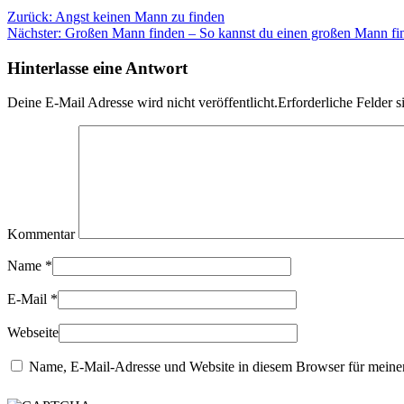
Zurück:
Angst keinen Mann zu finden
Nächster:
Großen Mann finden – So kannst du einen großen Mann fi
Hinterlasse eine Antwort
Deine E-Mail Adresse wird nicht veröffentlicht.Erforderliche Felder 
Kommentar
Name
*
E-Mail
*
Webseite
Name, E-Mail-Adresse und Website in diesem Browser für meine