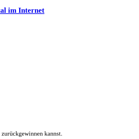
al im Internet
x zurückgewinnen kannst.