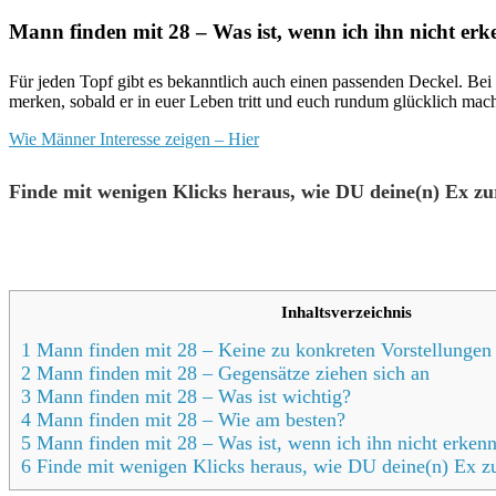
Mann finden mit 28 – Was ist, wenn ich ihn nicht er
Für jeden Topf gibt es bekanntlich auch einen passenden Deckel. Bei
merken, sobald er in euer Leben tritt und euch rundum glücklich mach
Wie Männer Interesse zeigen – Hier
Finde mit wenigen Klicks heraus, wie DU deine(n) Ex z
Inhaltsverzeichnis
1 Mann finden mit 28 – Keine zu konkreten Vorstellungen
2 Mann finden mit 28 – Gegensätze ziehen sich an
3 Mann finden mit 28 – Was ist wichtig?
4 Mann finden mit 28 – Wie am besten?
5 Mann finden mit 28 – Was ist, wenn ich ihn nicht erken
6 Finde mit wenigen Klicks heraus, wie DU deine(n) Ex 